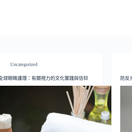
Uncategorized
全球眼睛護理：有關視力的文化實踐與信仰
防反